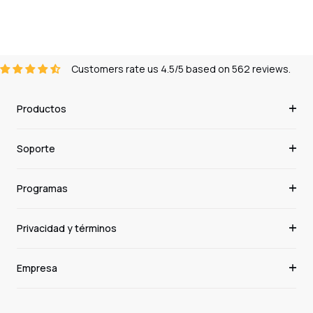
Customers rate us 4.5/5 based on 562 reviews.
Productos
Soporte
Programas
Privacidad y términos
Empresa