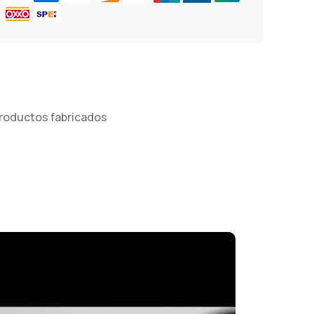
 productos fabricados