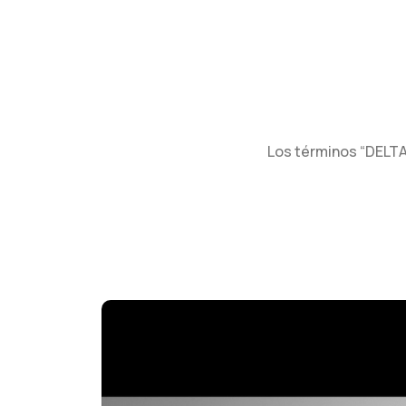
Los términos “DELTA”