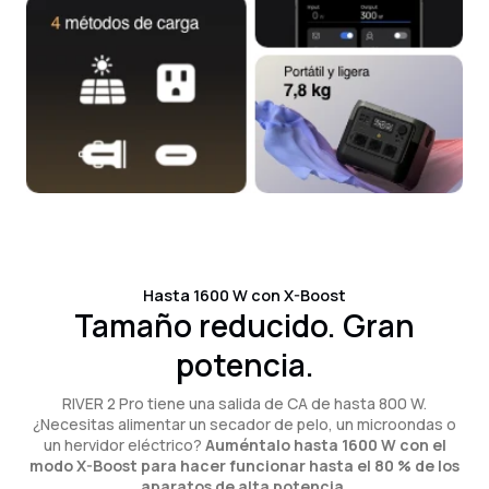
Hasta 1600 W con X-Boost
Tamaño reducido. Gran
potencia.
RIVER 2 Pro tiene una salida de CA de hasta 800 W.
¿Necesitas alimentar un secador de pelo, un microondas o
un hervidor eléctrico?
Auméntalo hasta 1600 W con el
modo X-Boost para hacer funcionar hasta el 80 % de los
aparatos de alta potencia.