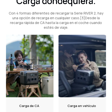
Carga dondequiera.
Con 4 formas diferentes de recargar la Serie RIVER 2, hay
una opción de recarga en cualquier caso.[3]Desde la
recarga rápida de CA hasta la carga en el coche cuando
estés de viaje.
Carga de CA
Carga en vehículo