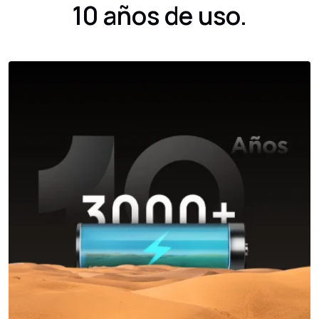
10 años de uso.