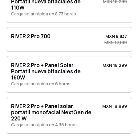
Portátil nueva bifaciales de
MXN 16,299
110W
Carga solar rápida en 8.73 horas
RIVER 2 Pro 700
MXN 8,837
MXN 12,199
RIVER 2 Pro + Panel Solar
MXN 18,299
Portátil nueva bifaciales de
160W
Carga solar rápida en 6 horas
RIVER 2 Pro + Panel solar
MXN 19,999
portátil monofacial NextGen de
220 W
Carga solar rápida en 4.36 horas