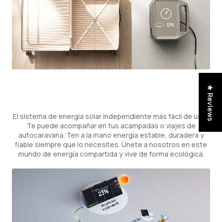
★ Reviews
El sistema de energía solar independiente más fácil de usar.
Te puede acompañar en tus acampadas o viajes de
autocaravana. Ten a la mano energía estable, duradera y
fiable siempre que lo necesites. Únete a nosotros en este
mundo de energía compartida y vive de forma ecológica.