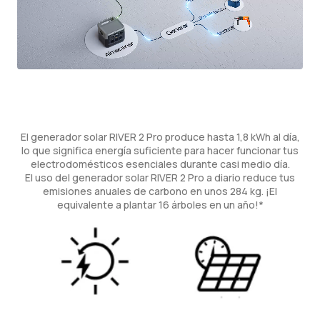
El generador solar RIVER 2 Pro produce hasta 1,8 kWh al día,
lo que significa energía suficiente para hacer funcionar tus
electrodomésticos esenciales durante casi medio día.
El uso del generador solar RIVER 2 Pro a diario reduce tus
emisiones anuales de carbono en unos 284 kg. ¡El
equivalente a plantar 16 árboles en un año!*