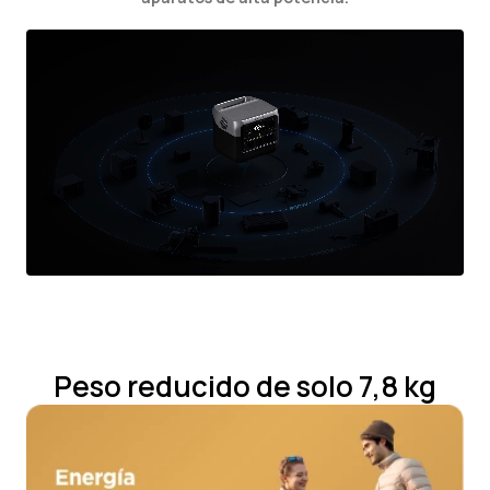
Peso reducido de solo 7,8 kg