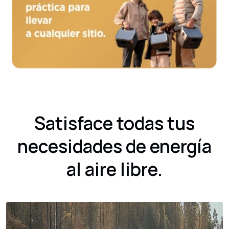
Satisface todas tus
necesidades de energía
al aire libre.