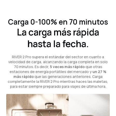
Carga 0-100% en 70 minutos
La carga más rápida
hasta la fecha.
RIVER 2 Pro supera el estándar del sector en cuanto a
velocidad de carga, alcanzando la carga completa en solo
70 minutos. Es decir,
5 veces más rápido
que otras
estaciones de energía portátiles del mercado y
un 27 %
más rápido
que las generaciones anteriores. Carga
completamente la RIVER 2 Pro mientras haces las maletas,
para estar siempre preparado para viajes de última hora.