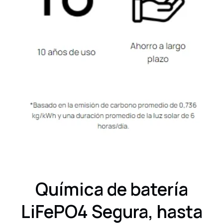
Química de batería
LiFePO4 Segura, hasta