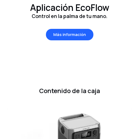
Aplicación EcoFlow
Control en la palma de tu mano.
Más información
Contenido de la caja