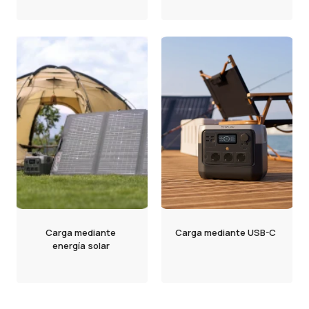
Carga mediante
Carga mediante USB-C
energía solar