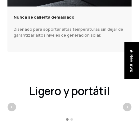
Nunca se calienta demasiado
Diseñado para soportar altas temperaturas sin dejar de
garantizar altos niveles de generación solar.
★ Reviews
Ligero y portátil