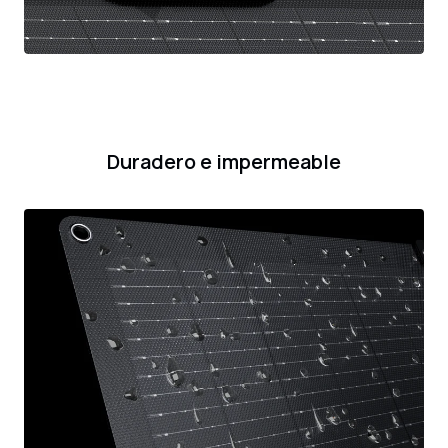
Duradero e impermeable