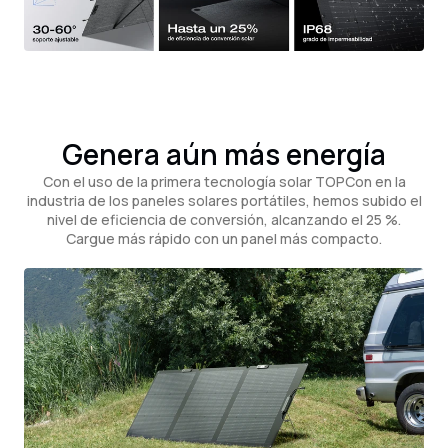
Genera aún más energía
Con el uso de la primera tecnología solar TOPCon en la
industria de los paneles solares portátiles, hemos subido el
nivel de eficiencia de conversión, alcanzando el 25 %.
Cargue más rápido con un panel más compacto.