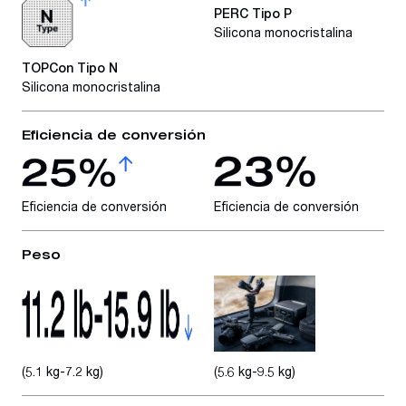
PERC Tipo P
Silicona monocristalina
TOPCon Tipo N
Silicona monocristalina
Eficiencia de conversión
Eficiencia de conversión
Eficiencia de conversión
Peso
(5.1 kg-7.2 kg)
(5.6 kg-9.5 kg)