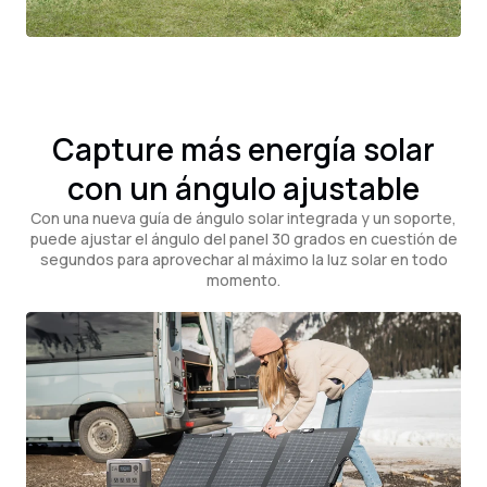
Capture más energía solar
con un ángulo ajustable
Con una nueva guía de ángulo solar integrada y un soporte,
puede ajustar el ángulo del panel 30 grados en cuestión de
segundos para aprovechar al máximo la luz solar en todo
momento.