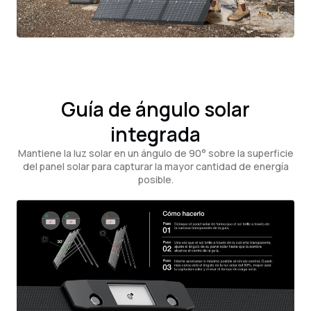
Guía de ángulo solar
integrada
Mantiene la luz solar en un ángulo de 90° sobre la superficie
del panel solar para capturar la mayor cantidad de energía
posible.