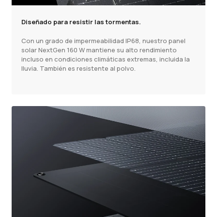
Diseñado para resistir las tormentas.
Con un grado de impermeabilidad IP68, nuestro panel
solar NextGen 160 W mantiene su alto rendimiento
incluso en condiciones climáticas extremas, incluida la
lluvia. También es resistente al polvo.