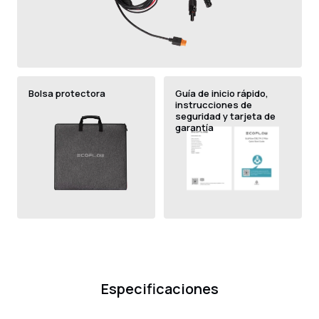
Bolsa protectora
Guía de inicio rápido,
instrucciones de
seguridad y tarjeta de
garantía
Especificaciones