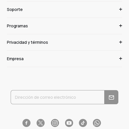
Soporte
Programas
Privacidad y términos
Empresa