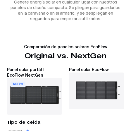
Genere energía solar en cualquier lugar con nuestros
paneles de diseño compacto. Se pliegan para guardarlos
en la caravana o en el armario, y se despliegan en
segundos para empezar a utilizarlos.
Comparación de paneles solares EcoFlow
Original vs. NextGen
Panel solar portátil
Panel solar EcoFlow
EcoFlow NextGen
NUEVO
Tipo de celda