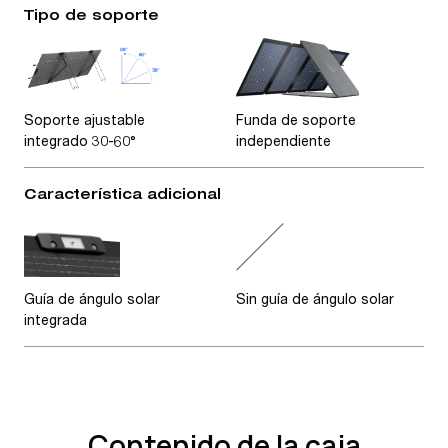
Tipo de soporte
Soporte ajustable
Funda de soporte
integrado 30-60°
independiente
Característica adicional
Guía de ángulo solar
Sin guía de ángulo solar
integrada
Contenido de la caja