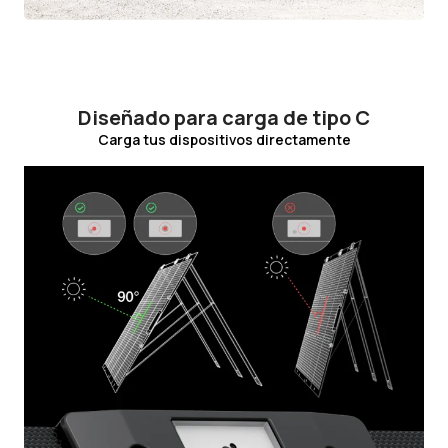
Diseñado para carga de tipo C
Carga tus dispositivos directamente