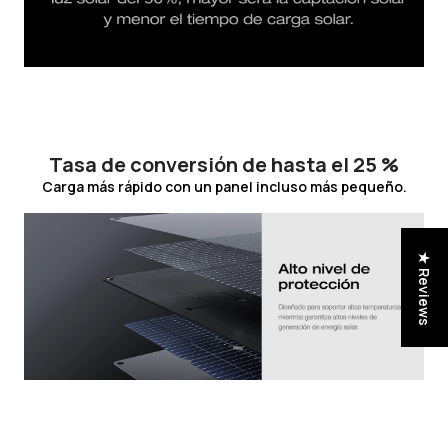
Tasa de conversión de hasta el 25 %
Carga más rápido con un panel incluso más pequeño.
★ Reviews