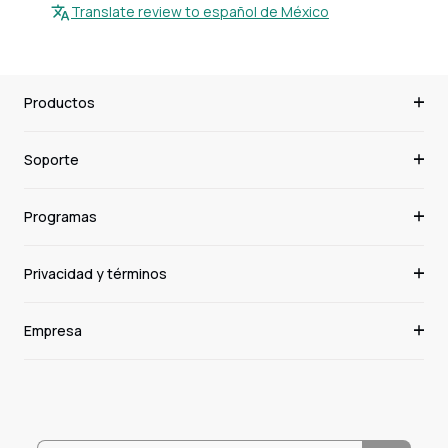
Translate review to español de México
Productos
Soporte
Programas
Privacidad y términos
Empresa