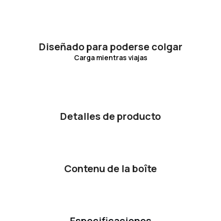
Diseñado para poderse colgar
Carga mientras viajas
Detalles de producto
Contenu de la boîte
Especificaciones