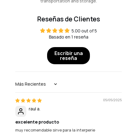
transportation and storage.
Reseñas de Clientes
5.00 out of 5
Basado en 1 reseña
Escribir una
reseña
Sort by
05/05/2025
raul a.
excelente producto
muy recomendable sirve para la interperie