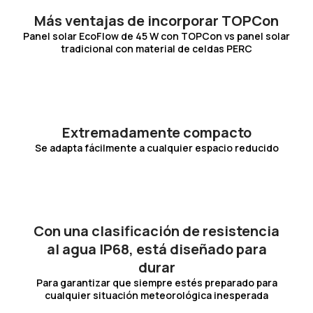
Más ventajas de incorporar TOPCon
Panel solar EcoFlow de 45 W con TOPCon vs panel solar
tradicional con material de celdas PERC
Extremadamente compacto
Se adapta fácilmente a cualquier espacio reducido
Con una clasificación de resistencia
al agua IP68, está diseñado para
durar
Para garantizar que siempre estés preparado para
cualquier situación meteorológica inesperada