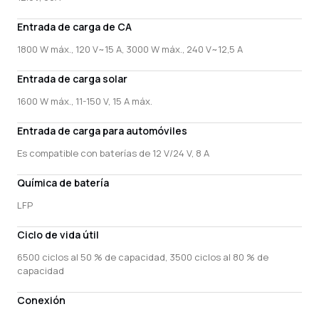
Entrada de carga de CA
1800 W máx., 120 V~15 A, 3000 W máx., 240 V~12,5 A
Entrada de carga solar
1600 W máx., 11-150 V, 15 A máx.
Entrada de carga para automóviles
Es compatible con baterías de 12 V/24 V, 8 A
Química de batería
LFP
Ciclo de vida útil
6500 ciclos al 50 % de capacidad, 3500 ciclos al 80 % de
capacidad
Conexión