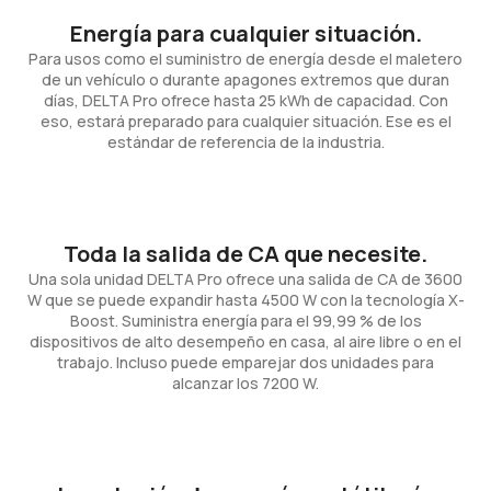
Energía para cualquier situación.
Para usos como el suministro de energía desde el maletero
de un vehículo o durante apagones extremos que duran
días, DELTA Pro ofrece hasta 25 kWh de capacidad. Con
eso, estará preparado para cualquier situación. Ese es el
estándar de referencia de la industria.
Toda la salida de CA que necesite.
Una sola unidad DELTA Pro ofrece una salida de CA de 3600
W que se puede expandir hasta 4500 W con la tecnología X-
Boost. Suministra energía para el 99,99 % de los
dispositivos de alto desempeño en casa, al aire libre o en el
trabajo. Incluso puede emparejar dos unidades para
alcanzar los 7200 W.