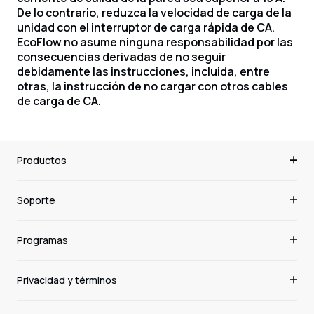
De lo contrario, reduzca la velocidad de carga de la
unidad con el interruptor de carga rápida de CA.
EcoFlow no asume ninguna responsabilidad por las
consecuencias derivadas de no seguir
debidamente las instrucciones, incluida, entre
otras, la instrucción de no cargar con otros cables
de carga de CA.
Productos
Soporte
Programas
Privacidad y términos