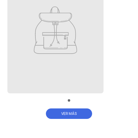
VER MÁS