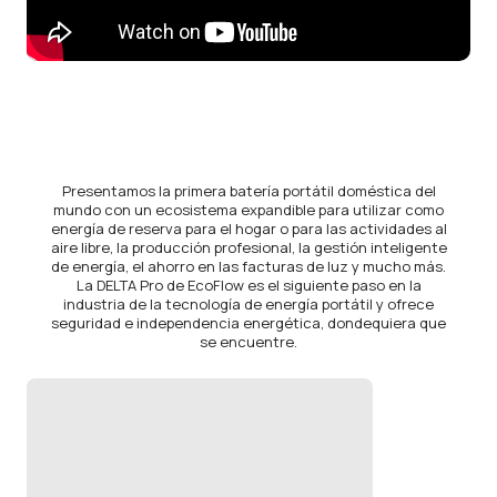
Presentamos la primera batería portátil doméstica del
mundo con un ecosistema expandible para utilizar como
energía de reserva para el hogar o para las actividades al
aire libre, la producción profesional, la gestión inteligente
de energía, el ahorro en las facturas de luz y mucho más.
La DELTA Pro de EcoFlow es el siguiente paso en la
industria de la tecnología de energía portátil y ofrece
seguridad e independencia energética, dondequiera que
se encuentre.